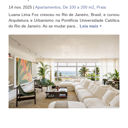
14 nov, 2025 |
Apartamentos
,
De 100 a 200 m2
,
Praia
Luana Lima Fox cresceu no Rio de Janeiro, Brasil, e cursou
Arquitetura e Urbanismo na Pontifícia Universidade Católica
do Rio de Janeiro. Ao se mudar para...
Leia mais +