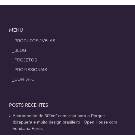
MENU
_PRODUTOS / VELAS
_BLOG
_PROJETOS
_PROFISSIONAIS
_CONTATO
POSTS RECENTES
Apartamento de 300m² com vista para o Parque
Ibirapuera e muito design brasileiro | Open House com
Veridiana Peres