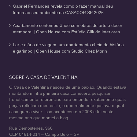
Gabriel Fernandes revela como o fazer manual deu
forma ao seu ambiente na CASACOR SP 2026
Apartamento contemporâneo com obras de arte e décor
atemporal | Open House com Estúdio Glik de Interiores
Lar e diário de viagem: um apartamento cheio de história
e garimpo | Open House com Studio Chez Morin
SOBRE A CASA DE VALENTINA
O Casa de Valentina nasceu de uma paixão. Quando estava
montando minha primeira casa comecei a pesquisar
freneticamente referencias para entender exatamente quais
peças refletiam meu estilo, o que realmente gostava e qual
casa queria viver. Isso aconteceu em 2008 e foi neste
mesmo ano que montei o blog.
Rua Demóstenes, 960
CEP 04614-014 – Campo Belo – SP