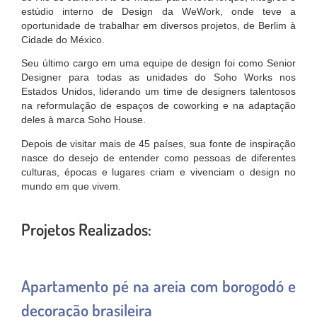
estúdio interno de Design da WeWork, onde teve a
oportunidade de trabalhar em diversos projetos, de Berlim à
Cidade do México.
Seu último cargo em uma equipe de design foi como Senior
Designer para todas as unidades do Soho Works nos
Estados Unidos, liderando um time de designers talentosos
na reformulação de espaços de coworking e na adaptação
deles à marca Soho House.
Depois de visitar mais de 45 países, sua fonte de inspiração
nasce do desejo de entender como pessoas de diferentes
culturas, épocas e lugares criam e vivenciam o design no
mundo em que vivem.
Projetos Realizados:
Apartamento pé na areia com borogodó e
decoração brasileira