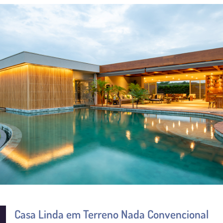
Casa Linda em Terreno Nada Convencional