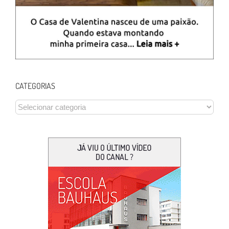
CATEGORIAS
CATEGORIAS