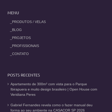
MENU
_PRODUTOS / VELAS
_BLOG
_PROJETOS
_PROFISSIONAIS
_CONTATO
POSTS RECENTES
Apartamento de 300m² com vista para o Parque
Ibirapuera e muito design brasileiro | Open House com
Veridiana Peres
Gabriel Fernandes revela como o fazer manual deu
forma ao seu ambiente na CASACOR SP 2026