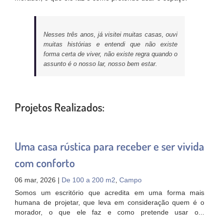
Nesses três anos, já visitei muitas casas, ouvi
muitas histórias e entendi que não existe
forma certa de viver, não existe regra quando o
assunto é o nosso lar, nosso bem estar.
Projetos Realizados:
Uma casa rústica para receber e ser vivida
com conforto
06 mar, 2026 |
De 100 a 200 m2
,
Campo
Somos um escritório que acredita em uma forma mais
humana de projetar, que leva em consideração quem é o
morador, o que ele faz e como pretende usar o...