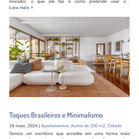
morador, o que ele faz e como pretende usar o...
Leia mais +
Toques Brasileiros e Minimalismo
16 maio, 2024 |
Apartamentos
,
Acima de 200 m2
,
Cidade
Somos um escritório que acredita em uma forma mais