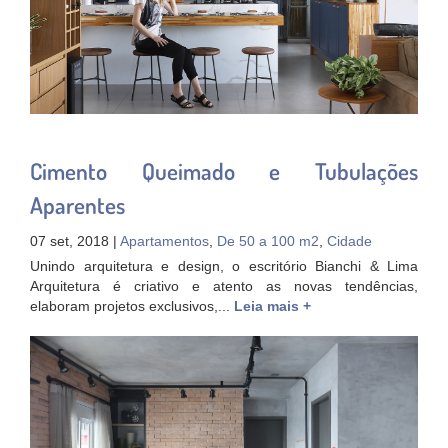
Cimento Queimado e Tubulações
Aparentes
07 set, 2018 |
Apartamentos
,
De 50 a 100 m2
,
Cidade
Unindo arquitetura e design, o escritório Bianchi & Lima
Arquitetura é criativo e atento as novas tendências,
elaboram projetos exclusivos,...
Leia mais +