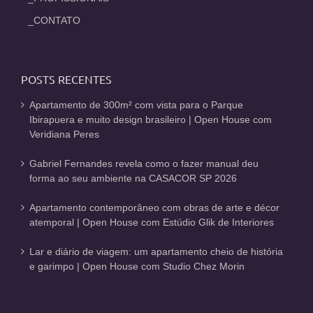
_CONTATO
POSTS RECENTES
Apartamento de 300m² com vista para o Parque
Ibirapuera e muito design brasileiro | Open House com
Veridiana Peres
Gabriel Fernandes revela como o fazer manual deu
forma ao seu ambiente na CASACOR SP 2026
Apartamento contemporâneo com obras de arte e décor
atemporal | Open House com Estúdio Glik de Interiores
Lar e diário de viagem: um apartamento cheio de história
e garimpo | Open House com Studio Chez Morin