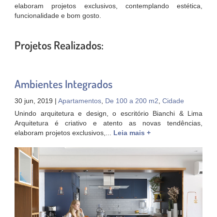
elaboram projetos exclusivos, contemplando estética,
funcionalidade e bom gosto.
Projetos Realizados:
Ambientes Integrados
30 jun, 2019 |
Apartamentos
,
De 100 a 200 m2
,
Cidade
Unindo arquitetura e design, o escritório Bianchi & Lima
Arquitetura é criativo e atento as novas tendências,
elaboram projetos exclusivos,...
Leia mais +