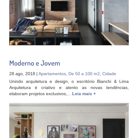
Moderno e Jovem
28 ago, 2018 |
Apartamentos
,
De 50 a 100 m2
,
Cidade
Unindo arquitetura e design, o escritório Bianchi & Lima
Arquitetura é criativo e atento as novas tendências,
elaboram projetos exclusivos,...
Leia mais +