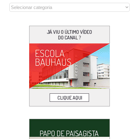
CATEGORIAS