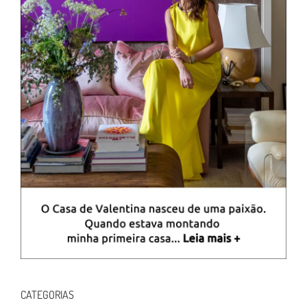
CATEGORIAS