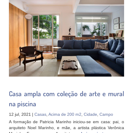
Casa ampla com coleção de arte e mural
na piscina
12 jul, 2021 |
Casas
,
Acima de 200 m2
,
Cidade
,
Campo
A formação de Patricia Marinho iniciou-se em casa: pai, o
arquiteto Noel Marinho, e mãe, a artista plástica Verônica