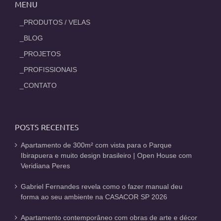
MENU
_PRODUTOS / VELAS
_BLOG
_PROJETOS
_PROFISSIONAIS
_CONTATO
POSTS RECENTES
Apartamento de 300m² com vista para o Parque
Ibirapuera e muito design brasileiro | Open House com
Veridiana Peres
Gabriel Fernandes revela como o fazer manual deu
forma ao seu ambiente na CASACOR SP 2026
Apartamento contemporâneo com obras de arte e décor