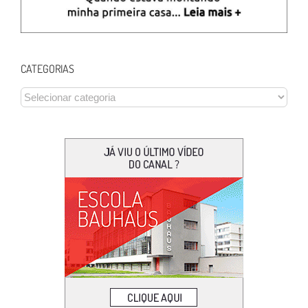
CATEGORIAS
CATEGORIAS