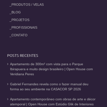
_PRODUTOS / VELAS
_BLOG
_PROJETOS
_PROFISSIONAIS
_CONTATO
POSTS RECENTES
Apartamento de 300m² com vista para o Parque
Ibirapuera e muito design brasileiro | Open House com
Veridiana Peres
Gabriel Fernandes revela como o fazer manual deu
forma ao seu ambiente na CASACOR SP 2026
Apartamento contemporâneo com obras de arte e décor
atemporal | Open House com Estúdio Glik de Interiores